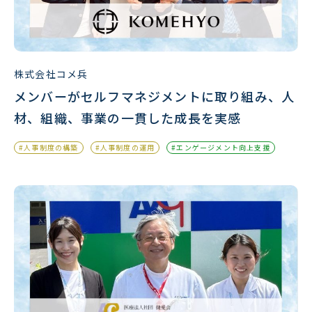
株式会社コメ兵
メンバーがセルフマネジメントに取り組み、人
材、組織、事業の一貫した成長を実感
#人事制度の構築
#人事制度の運用
#エンゲージメント向上支援