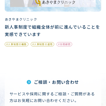
あきやまクリニック
新人事制度で組織全体が前に進んでいることを
実感できています
#人事制度の構築
#人事制度の運用
#労務顧問
ご相談・お問い合わせ
サービスや採用に関するご相談・ご質問がある
方はお気軽にお問い合わせください。