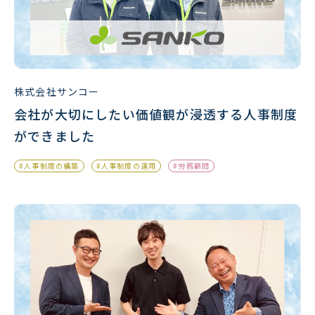
株式会社サンコー
会社が大切にしたい価値観が浸透する人事制度
ができました
#人事制度の構築
#人事制度の運用
#労務顧問