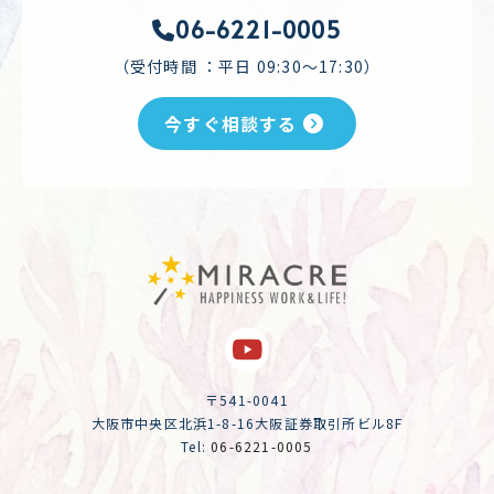
06-6221-0005
（受付時間 ：平日 09:30～17:30）
今すぐ相談する
〒541-0041
大阪市中央区北浜1-8-16大阪証券取引所ビル8F
Tel:
06-6221-0005