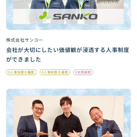
株式会社サンコー
会社が大切にしたい価値観が浸透する人事制度
ができました
#人事制度の構築
#人事制度の運用
#労務顧問