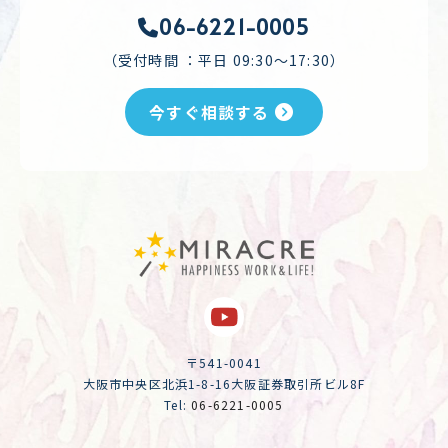
06-6221-0005
（受付時間 ：平日 09:30～17:30）
今すぐ相談する
〒541-0041
大阪市中央区北浜1-8-16大阪証券取引所ビル8F
Tel:
06-6221-0005