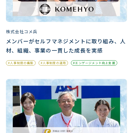
株式会社コメ兵
メンバーがセルフマネジメントに取り組み、人
材、組織、事業の一貫した成長を実感
#人事制度の構築
#人事制度の運用
#エンゲージメント向上支援