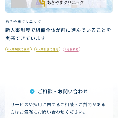
あきやまクリニック
新人事制度で組織全体が前に進んでいることを
実感できています
#人事制度の構築
#人事制度の運用
#労務顧問
ご相談・お問い合わせ
サービスや採用に関するご相談・ご質問がある
方はお気軽にお問い合わせください。