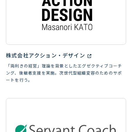
株式会社アクション・デザイン
「両利きの経営」理論を背景としたエグゼクティブコーチ
ング、後継者支援を実施。次世代型組織変容のためのサポ
ートを行う。