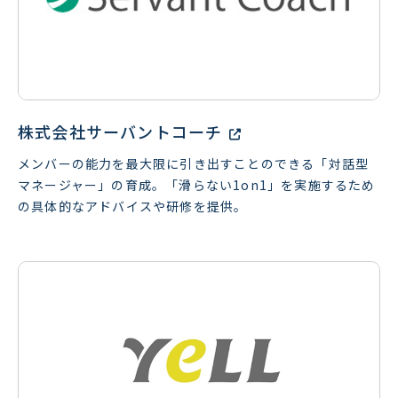
株式会社サーバントコーチ
メンバーの能力を最大限に引き出すことのできる「対話型
マネージャー」の育成。「滑らない1on1」を実施するため
の具体的なアドバイスや研修を提供。