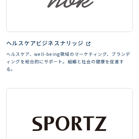
ヘルスケアビジネスナリッジ
ヘルスケア、well-being領域のマーケティング、ブランデ
ィングを総合的にサポート。組織と社会の健康を促進す
る。