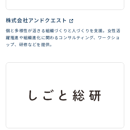
株式会社アンドクエスト
個と多様性が活きる組織づくりと人づくりを支援。女性活
躍推進や組織進化に関わるコンサルティング、ワークショ
ップ、研修などを提供。