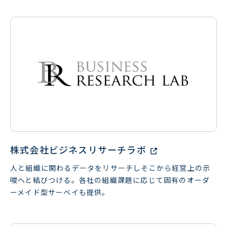
株式会社ビジネスリサーチラボ
人と組織に関わるデータをリサーチしそこから経営上の示
唆へと結びつける。各社の組織課題に応じて固有のオーダ
ーメイド型サーベイも提供。