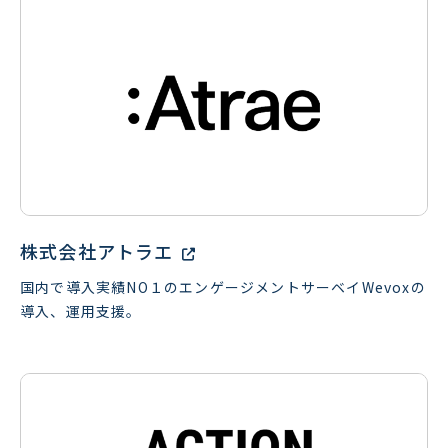
株式会社アトラエ
国内で導入実績NO１のエンゲージメントサーベイWevoxの
導入、運用支援。