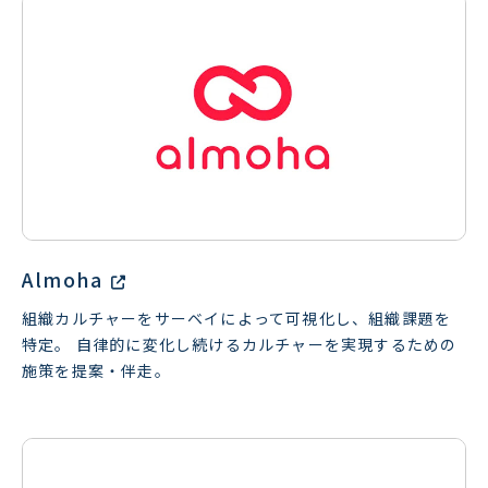
Almoha
組織カルチャーをサーベイによって可視化し、組織課題を
特定。 自律的に変化し続けるカルチャーを実現するための
施策を提案・伴走。