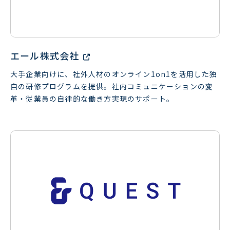
エール株式会社
大手企業向けに、社外人材のオンライン1on1を活用した独
自の研修プログラムを提供。社内コミュニケーションの変
革・従業員の自律的な働き方実現のサポート。