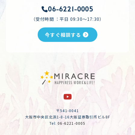
06-6221-0005
（受付時間 ：平日 09:30～17:30）
今すぐ相談する
〒541-0041
大阪市中央区北浜1-8-16大阪証券取引所ビル8F
Tel:
06-6221-0005