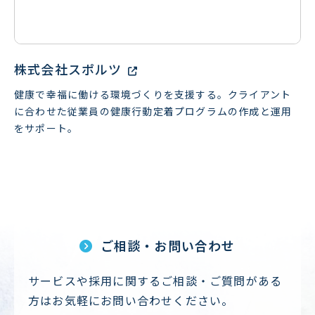
株式会社スポルツ
健康で幸福に働ける環境づくりを支援する。クライアント
に合わせた従業員の健康行動定着プログラムの作成と運用
をサポート。
ご相談・お問い合わせ
サービスや採用に関するご相談・ご質問がある
方はお気軽にお問い合わせください。