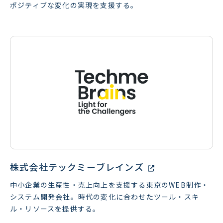
ポジティブな変化の実現を支援する。
株式会社テックミーブレインズ
中小企業の生産性・売上向上を支援する東京のWEB制作・
システム開発会社。時代の変化に合わせたツール・スキ
ル・リソースを提供する。