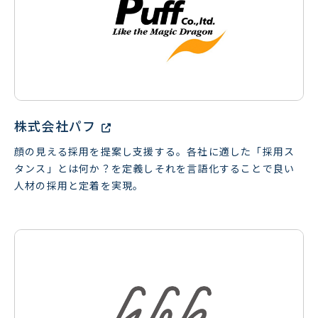
株式会社パフ
顔の見える採用を提案し支援する。各社に適した「採用ス
タンス」とは何か？を定義しそれを言語化することで良い
人材の採用と定着を実現。