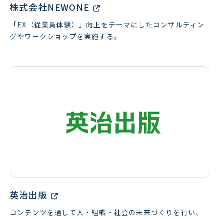
株式会社NEWONE
「EX（従業員体験）」向上をテーマにしたコンサルティン
グやワークショップを実施する。
英治出版
コンテンツを通して人・組織・社会の未来づくりを行い、