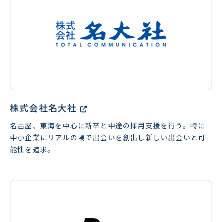
株式会社名大社
名古屋、東海を中心に新卒と中途の採用支援を行う。特に
中小企業にリアルの場で出会いを創出し新しい出会いと可
能性を追求。