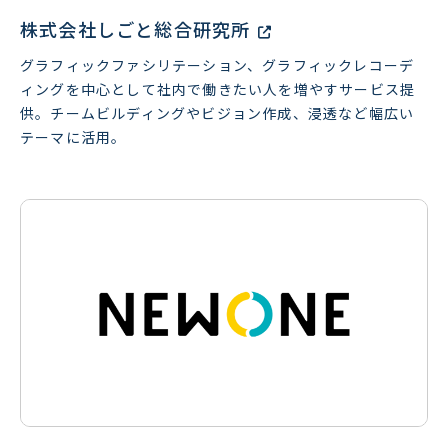
株式会社しごと総合研究所
グラフィックファシリテーション、グラフィックレコーデ
ィングを中心として社内で働きたい人を増やすサービス提
供。チームビルディングやビジョン作成、浸透など幅広い
テーマに活用。