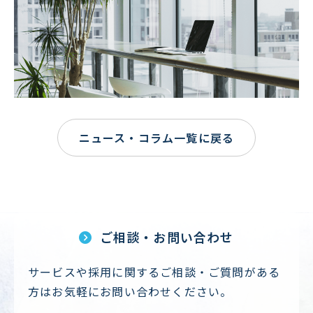
ニュース・コラム一覧に戻る
ご相談・お問い合わせ
サービスや採用に関するご相談・ご質問がある
方はお気軽にお問い合わせください。