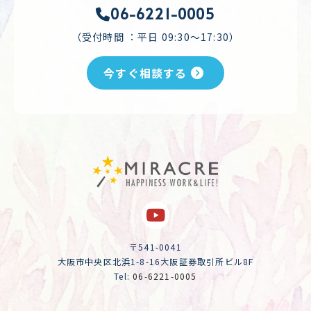
06-6221-0005
（受付時間 ：平日 09:30～17:30）
今すぐ相談する
〒541-0041
大阪市中央区北浜1-8-16大阪証券取引所ビル8F
Tel:
06-6221-0005